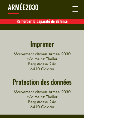
ARMÉE2030
Renforcer la capacité de défense
Imprimer
Mouvement citoyen Armée 2030
c/o Heinz Theiler
Bergstrasse 24a
6410 Goldau
Protection des données
Mouvement citoyen Armée 2030
c/o Heinz Theiler
Bergstrasse 24a
6410 Goldau