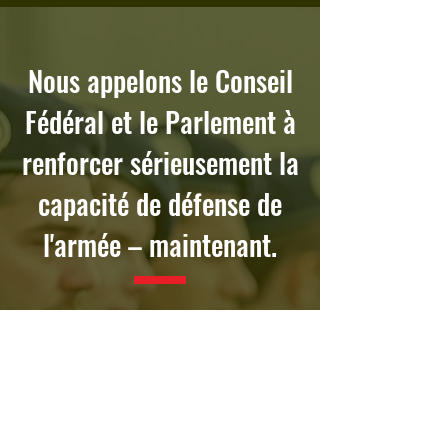
Nous appelons le Conseil
Fédéral et le Parlement à
renforcer sérieusement la
capacité de défense de
l'armée –
maintenant.