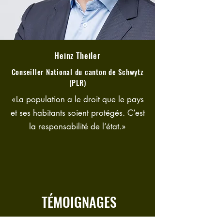
Heinz Theiler
Conseiller National du canton de Schwytz
(PLR)
«La population a le droit que le pays
et ses habitants soient protégés. C’est
la responsabilité de l’état.»
TÉMOIGNAGES