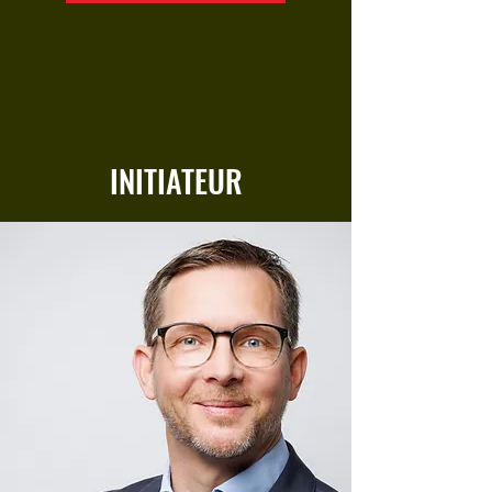
INITIATEUR