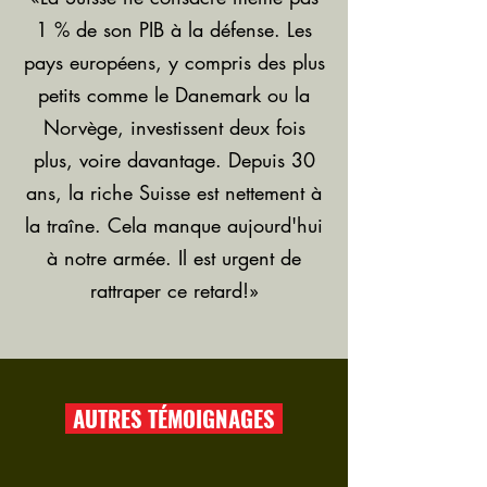
1 % de son PIB à la défense. Les
pays européens, y compris des plus
petits comme le Danemark ou la
Norvège, investissent deux fois
plus, voire davantage. Depuis 30
ans, la riche Suisse est nettement à
la traîne. Cela manque aujourd'hui
à notre armée. Il est urgent de
rattraper ce retard!»
AUTRES TÉMOIGNAGES