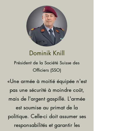
Dominik Knill
Président de la Société Suisse des
Officiers (SSO)
«Une armée à moitié équipée n'est
pas une sécurité à moindre coût,
mais de l'argent gaspillé. L'armée
est soumise au primat de la
politique. Celle-ci doit assumer ses
responsabilités et garantir les