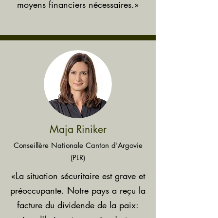
moyens financiers nécessaires.»
Maja Riniker
Conseillère Nationale Canton d'Argovie
(PLR)
«La situation sécuritaire est grave et
préoccupante. Notre pays a reçu la
facture du dividende de la paix: